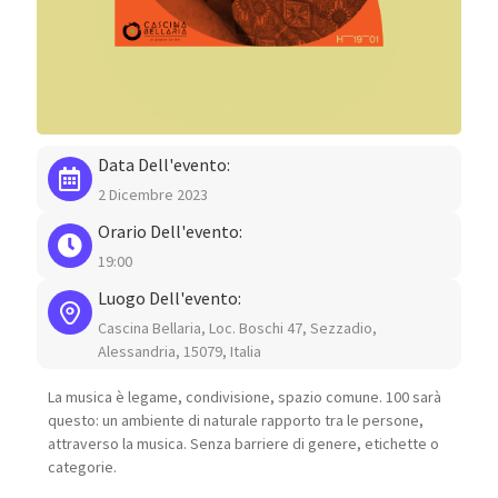
Data Dell'evento:
2 Dicembre 2023
Orario Dell'evento:
19:00
Luogo Dell'evento:
Cascina Bellaria, Loc. Boschi 47, Sezzadio,
Alessandria, 15079, Italia
La musica è legame, condivisione, spazio comune. 100 sarà
questo: un ambiente di naturale rapporto tra le persone,
attraverso la musica. Senza barriere di genere, etichette o
categorie.