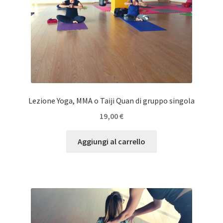
Lezione Yoga, MMA o Taiji Quan di gruppo singola
19,00
€
Aggiungi al carrello