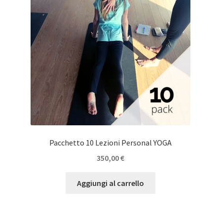
Pacchetto 10 Lezioni Personal YOGA
350,00
€
Aggiungi al carrello