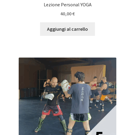
Lezione Personal YOGA
40,00
€
Aggiungi al carrello