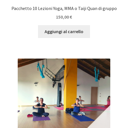
Pacchetto 10 Lezioni Yoga, MMA o Taiji Quan di gruppo
150,00
€
Aggiungi al carrello