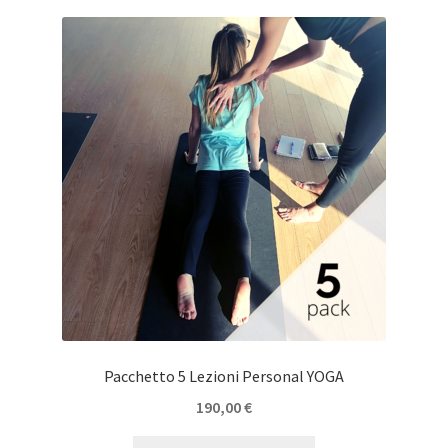
Pacchetto 5 Lezioni Personal YOGA
190,00
€