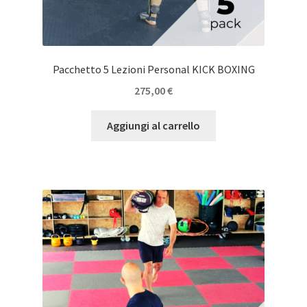
Pacchetto 5 Lezioni Personal KICK BOXING
275,00
€
Aggiungi al carrello