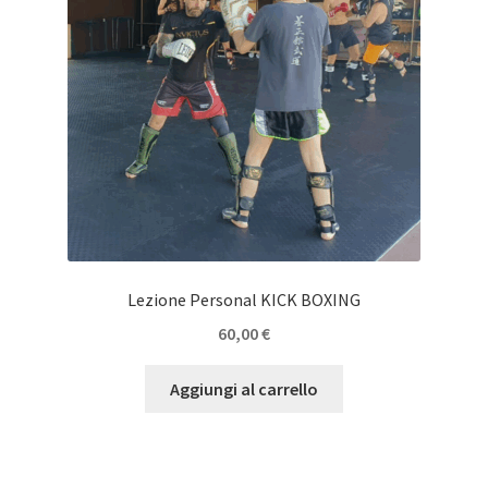
Lezione Personal KICK BOXING
60,00
€
Aggiungi al carrello