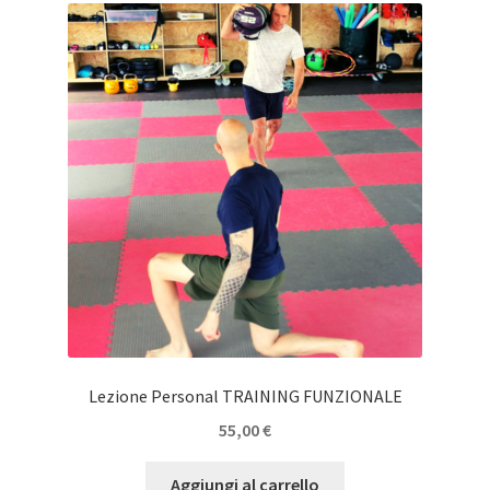
Lezione Personal TRAINING FUNZIONALE
55,00
€
Aggiungi al carrello