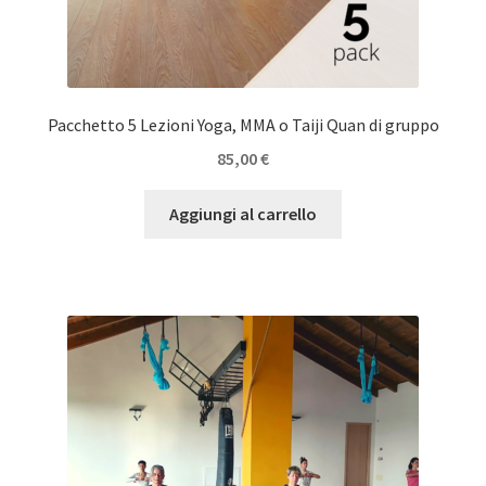
Pacchetto 5 Lezioni Yoga, MMA o Taiji Quan di gruppo
85,00
€
Aggiungi al carrello