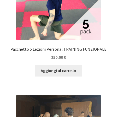
Pacchetto 5 Lezioni Personal TRAINING FUNZIONALE
250,00
€
Aggiungi al carrello