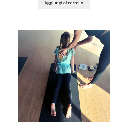
Aggiungi al carrello