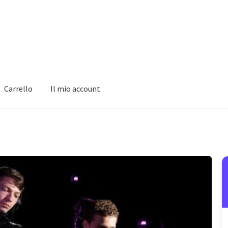
Carrello
Il mio account