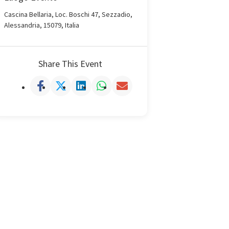
Cascina Bellaria, Loc. Boschi 47, Sezzadio,
Alessandria, 15079, Italia
Share This Event