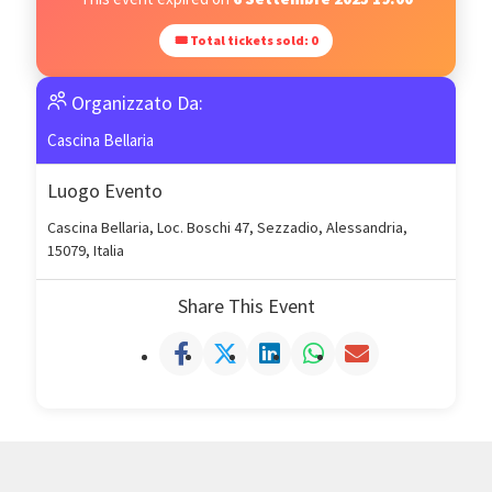
🎟 Total tickets sold: 0
Organizzato Da:
Cascina Bellaria
Luogo Evento
Cascina Bellaria, Loc. Boschi 47, Sezzadio, Alessandria,
15079, Italia
Share This Event