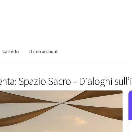
Carrello
Il mio account
nta: Spazio Sacro – Dialoghi sull’i