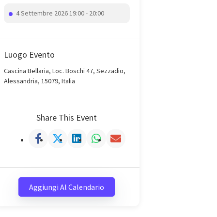
4 Settembre 2026 19:00 - 20:00
Luogo Evento
Cascina Bellaria, Loc. Boschi 47, Sezzadio,
Alessandria, 15079, Italia
Share This Event
Aggiungi Al Calendario