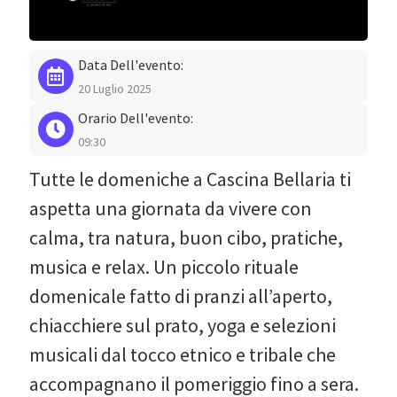
Data Dell'evento:
20 Luglio 2025
Orario Dell'evento:
09:30
Tutte le domeniche a Cascina Bellaria ti
aspetta una giornata da vivere con
calma, tra natura, buon cibo, pratiche,
musica e relax. Un piccolo rituale
domenicale fatto di pranzi all’aperto,
chiacchiere sul prato, yoga e selezioni
musicali dal tocco etnico e tribale che
accompagnano il pomeriggio fino a sera.