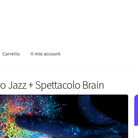
Carrello
Il mio account
o Jazz + Spettacolo Brain