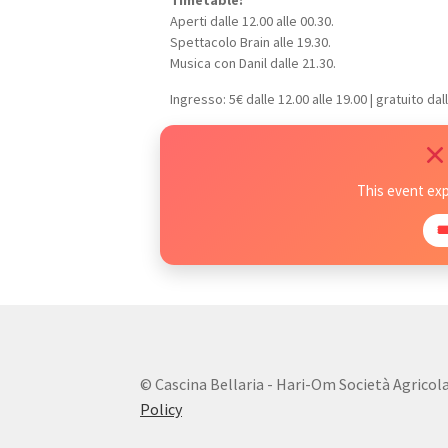
Aperti dalle 12.00 alle 00.30.
Spettacolo Brain alle 19.30.
Musica con Danil dalle 21.30.
Ingresso: 5€ dalle 12.00 alle 19.00 | gratuito dall
This event ex

© Cascina Bellaria - Hari-Om Società Agricola s.
Policy