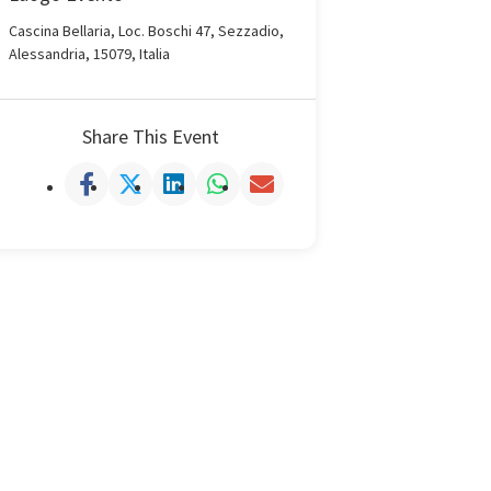
Cascina Bellaria, Loc. Boschi 47, Sezzadio,
Alessandria, 15079, Italia
Share This Event