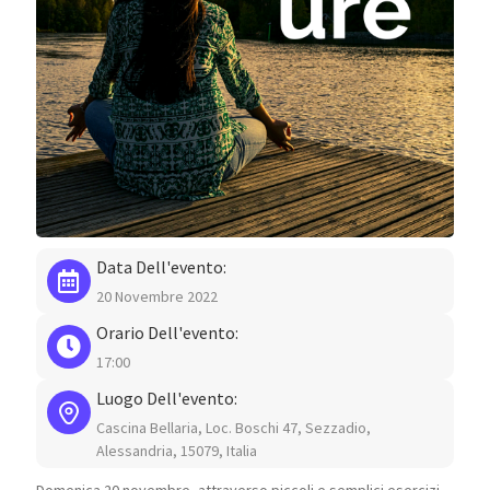
Data Dell'evento:
20 Novembre 2022
Orario Dell'evento:
17:00
Luogo Dell'evento:
Cascina Bellaria, Loc. Boschi 47, Sezzadio,
Alessandria, 15079, Italia
Domenica 20 novembre, attraverso piccoli e semplici esercizi