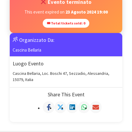
Evento terminato
This event expired on
23 Agosto 2024 19:00
🎟 Total tickets sold: 0
Organizzato Da:
Cascina Bellaria
Luogo Evento
Cascina Bellaria, Loc. Boschi 47, Sezzadio, Alessandria,
15079, Italia
Share This Event