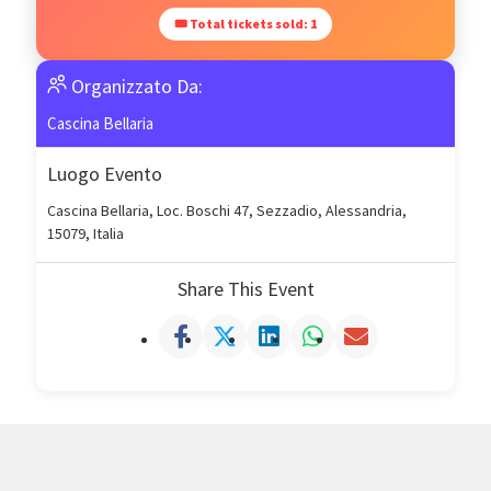
🎟 Total tickets sold: 1
Organizzato Da:
Cascina Bellaria
Luogo Evento
Cascina Bellaria, Loc. Boschi 47, Sezzadio, Alessandria,
15079, Italia
Share This Event