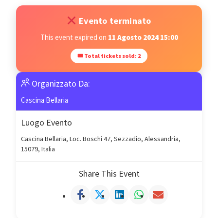
Evento terminato
This event expired on
11 Agosto 2024 15:00
🎟 Total tickets sold: 2
Organizzato Da:
Cascina Bellaria
Luogo Evento
Cascina Bellaria, Loc. Boschi 47, Sezzadio, Alessandria,
15079, Italia
Share This Event