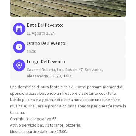
Data Dell'evento:
11 Agosto 2024
Orario Dell'evento:
15:00
Luogo Dell'evento:
Cascina Bellaria, Loc. Boschi 47, Sezzadio,
Alessandria, 15079, Italia
Una domenica di pura festa e relax . Potrai passare momenti di
spensieratezza bevendo un fresco e dissetante cocktail a
bordo piscina e a godere di ottima musica con una selezione
musicale, una vera e propria colonna sonora per quest’estate in
Cascina.
Contributo associativo €5.
Attivo servizio bar, ristorante, pizzeria.
Musica a partire dalle ore 15.00.