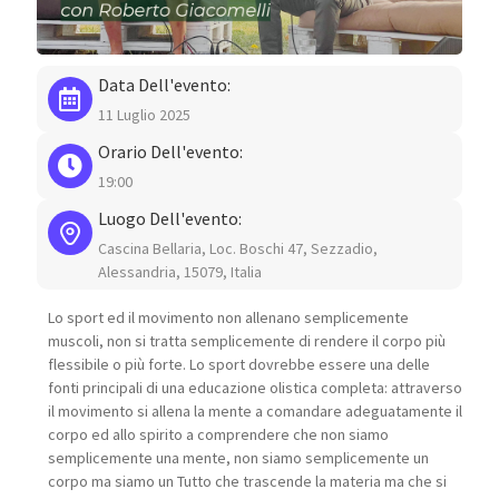
Data Dell'evento:
11 Luglio 2025
Orario Dell'evento:
19:00
Luogo Dell'evento:
Cascina Bellaria, Loc. Boschi 47, Sezzadio,
Alessandria, 15079, Italia
Lo sport ed il movimento non allenano semplicemente
muscoli, non si tratta semplicemente di rendere il corpo più
flessibile o più forte. Lo sport dovrebbe essere una delle
fonti principali di una educazione olistica completa: attraverso
il movimento si allena la mente a comandare adeguatamente il
corpo ed allo spirito a comprendere che non siamo
semplicemente una mente, non siamo semplicemente un
corpo ma siamo un Tutto che trascende la materia ma che si