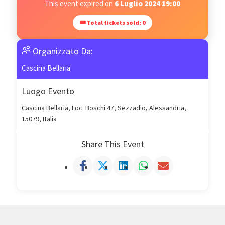
This event expired on
6 Luglio 2024 19:00
🎟 Total tickets sold: 0
Organizzato Da:
Cascina Bellaria
Luogo Evento
Cascina Bellaria, Loc. Boschi 47, Sezzadio, Alessandria,
15079, Italia
Share This Event