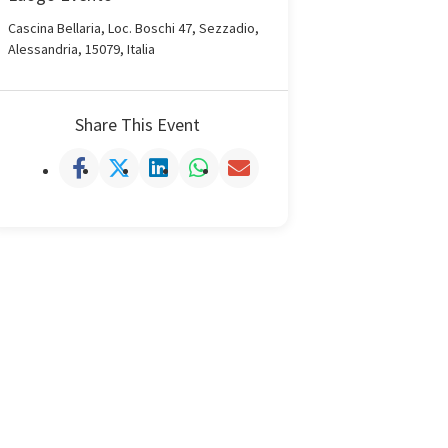
Cascina Bellaria, Loc. Boschi 47, Sezzadio,
Alessandria, 15079, Italia
Share This Event