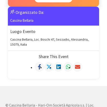
Organizzato Da:
Cascina Bellaria
Luogo Evento
Cascina Bellaria, Loc. Boschi 47, Sezzadio, Alessandria,
15079, Italia
Share This Event
© Cascina Bellaria - Hari-Om Società Agricola s.s. | Loc.