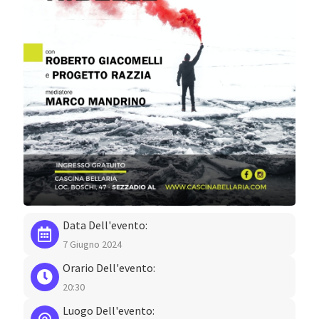
Data Dell'evento:
7 Giugno 2024
Orario Dell'evento:
20:30
Luogo Dell'evento: