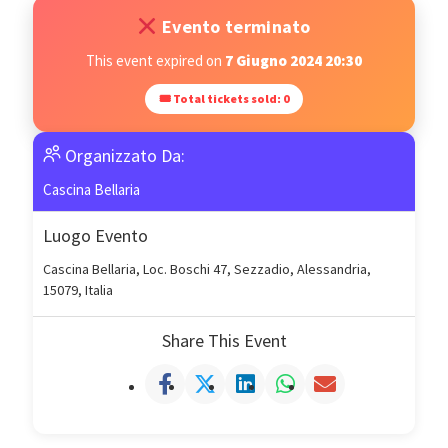
Evento terminato
This event expired on
7 Giugno 2024 20:30
🎟 Total tickets sold: 0
Organizzato Da:
Cascina Bellaria
Luogo Evento
Cascina Bellaria, Loc. Boschi 47, Sezzadio, Alessandria,
15079, Italia
Share This Event