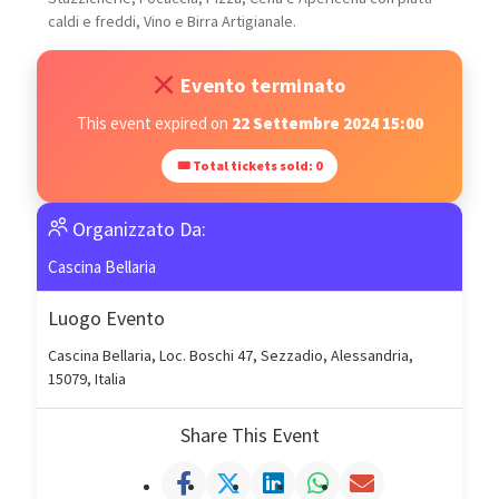
caldi e freddi, Vino e Birra Artigianale.
Evento terminato
This event expired on
22 Settembre 2024 15:00
🎟 Total tickets sold: 0
Organizzato Da:
Cascina Bellaria
Luogo Evento
Cascina Bellaria, Loc. Boschi 47, Sezzadio, Alessandria,
15079, Italia
Share This Event