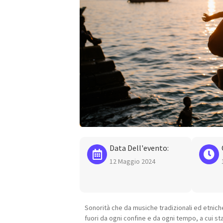
Data Dell'evento:
12 Maggio 2024
Sonorità che da musiche tradizionali ed etnich
fuori da ogni confine e da ogni tempo, a cui sta