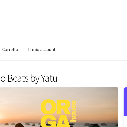
Carrello
Il mio account
o Beats by Yatu