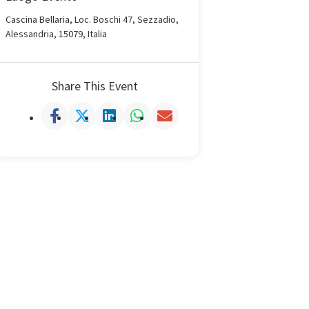
Cascina Bellaria, Loc. Boschi 47, Sezzadio,
Alessandria, 15079, Italia
Share This Event