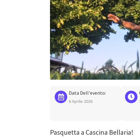
Data Dell'evento:
6 Aprile 2026
Pasquetta a Cascina Bellaria!