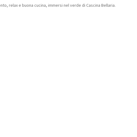
ento, relax e buona cucina, immersi nel verde di Cascina Bellaria.