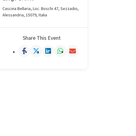
Cascina Bellaria, Loc. Boschi 47, Sezzadio,
Alessandria, 15079, Italia
Share This Event