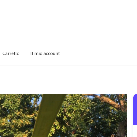
Carrello
Il mio account