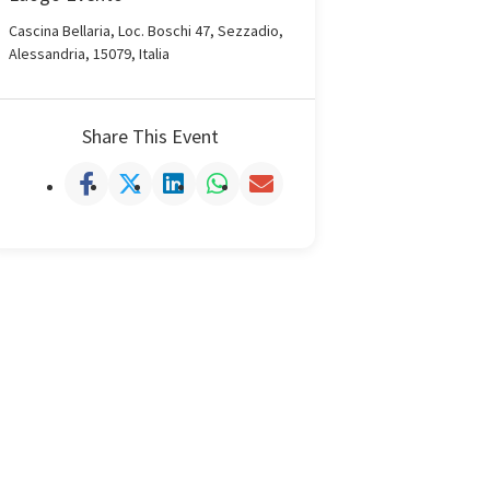
Cascina Bellaria, Loc. Boschi 47, Sezzadio,
Alessandria, 15079, Italia
Share This Event