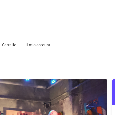
Carrello
Il mio account