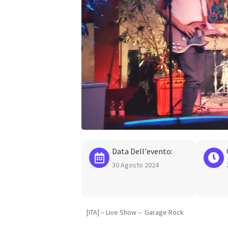
Data Dell'evento:
30 Agosto 2024
[ITA] – Live Show – Garage Rock