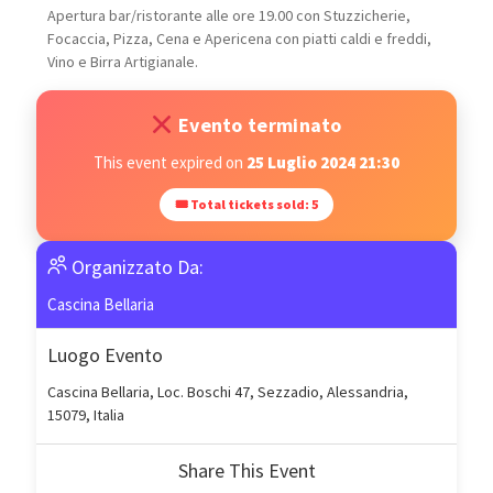
Apertura bar/ristorante alle ore 19.00 con Stuzzicherie,
Focaccia, Pizza, Cena e Apericena con piatti caldi e freddi,
Vino e Birra Artigianale.
Evento terminato
This event expired on
25 Luglio 2024 21:30
🎟 Total tickets sold: 5
Organizzato Da:
Cascina Bellaria
Luogo Evento
Cascina Bellaria, Loc. Boschi 47, Sezzadio, Alessandria,
15079, Italia
Share This Event