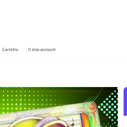
Carrello
Il mio account