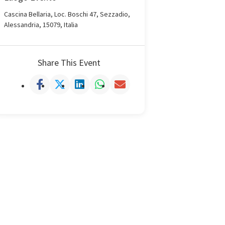
Cascina Bellaria, Loc. Boschi 47, Sezzadio,
Alessandria, 15079, Italia
Share This Event