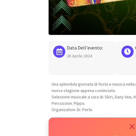
Data Dell'evento:
28 Aprile 2024
Una splendida giornata di festa e musica nella n
nuova stagione appena cominciata.
Selezione musicale a cura di: Skiri, Dany Vee, 
Percussion: Pippo.
Organization: Dr. Pertu