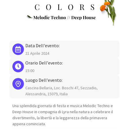
Data Dell'evento:
21 Aprile 2024
Orario Dell'evento:
15:00
Luogo Dell'evento:
Cascina Bellaria, Loc. Boschi 47, Sezzadio,
Alessandria, 15079, Italia
Una splendida giornata di festa e musica Melodic Techno e
Deep House in compagnia di Lyra nella natura a celebrare il
divertimento, la libertà e la leggerezza della primavera
appena cominciata.