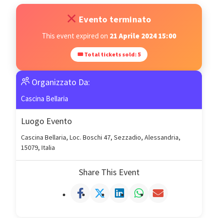
Evento terminato
This event expired on
21 Aprile 2024 15:00
🎟 Total tickets sold: 5
Organizzato Da:
Cascina Bellaria
Luogo Evento
Cascina Bellaria, Loc. Boschi 47, Sezzadio, Alessandria,
15079, Italia
Share This Event