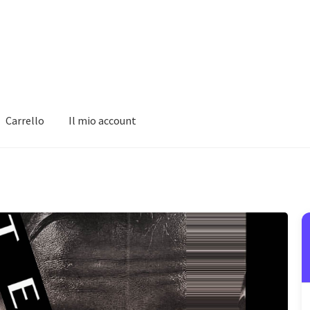
Carrello
Il mio account