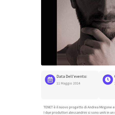
Data Dell'evento:
11 Maggio 2024
TENET è il nuovo progetto di Andrea Mirgone e 
I due produttori alessandrini si sono uniti in 