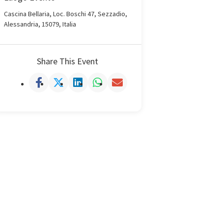
Cascina Bellaria, Loc. Boschi 47, Sezzadio,
Alessandria, 15079, Italia
Share This Event