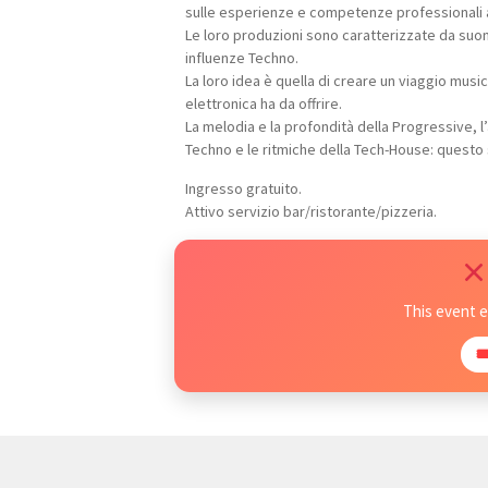
sulle esperienze e competenze professionali ac
Le loro produzioni sono caratterizzate da su
influenze Techno.
La loro idea è quella di creare un viaggio musi
elettronica ha da offrire.
La melodia e la profondità della Progressive, 
Techno e le ritmiche della Tech-House: questo 
Ingresso gratuito.
Attivo servizio bar/ristorante/pizzeria.
This event 
