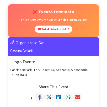
Evento terminato
This event expired on
25 Aprile 2026 22:00
🎟 Total tickets sold: 0
Organizzato Da:
Cascina Bellaria
Luogo Evento
Cascina Bellaria, Loc. Boschi 47, Sezzadio, Alessandria,
15079, Italia
Share This Event