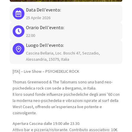
Data Dell'evento:
25 Aprile 2026
Orario Dell'evento:
22:00
Luogo Dell'evento:
Cascina Bellaria, Loc. Boschi 47, Sezzadio,
Alessandria, 15079, Italia
[ITA] – Live Show – PSYCHEDELIC ROCK
Thomas Greenwood & The Talismans sono una band neo-
psichedelica rock con sede a Bergamo, in Italia.
Il loro sound fonde influenze psichedeliche degli anni ’60 con
la moderna neo-psichedelia e vibrazioni ispirate al surf della
West Coast, offrendo un’esperienza live potente e
coinvolgente.
Apertura Cascina dalle 19.00 alle 23.30.
Attivo bar e pizzeria/ristorante. Contributo associativo: 10€.