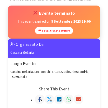
Evento terminato
This event expired on
8 Settembre 2023 19:00
🎟 Total tickets sold: 0
Organizzato Da:
Cascina Bellaria
Luogo Evento
Cascina Bellaria, Loc. Boschi 47, Sezzadio, Alessandria,
15079, Italia
Share This Event