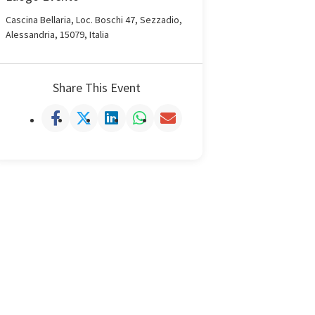
Cascina Bellaria, Loc. Boschi 47, Sezzadio,
Alessandria, 15079, Italia
Share This Event