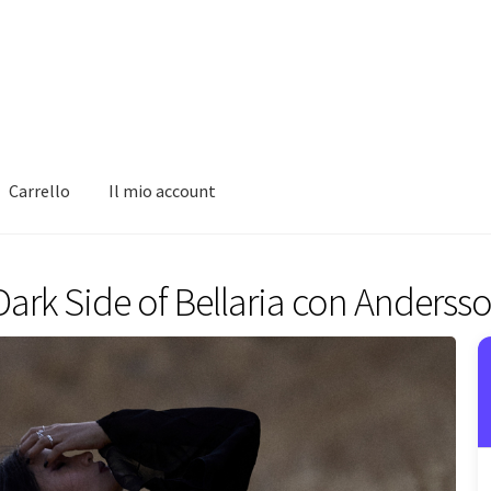
Carrello
Il mio account
ark Side of Bellaria con Anderss