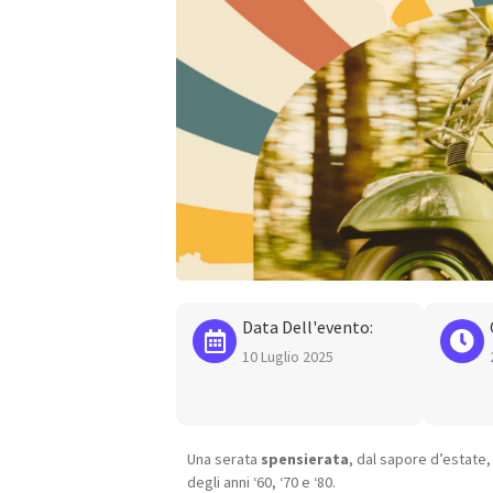
Data Dell'evento:
10 Luglio 2025
Una serata
spensierata
, dal sapore d’estate,
degli anni ‘60, ‘70 e ‘80.