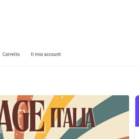
Carrello
Il mio account