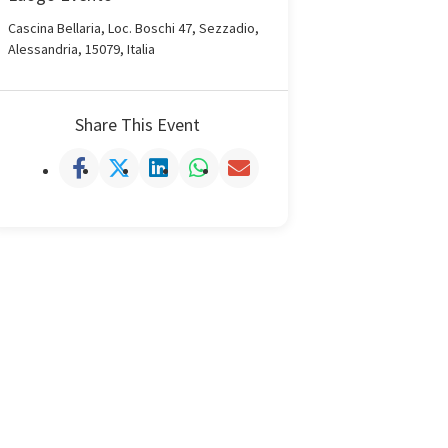
Cascina Bellaria, Loc. Boschi 47, Sezzadio,
Alessandria, 15079, Italia
Share This Event