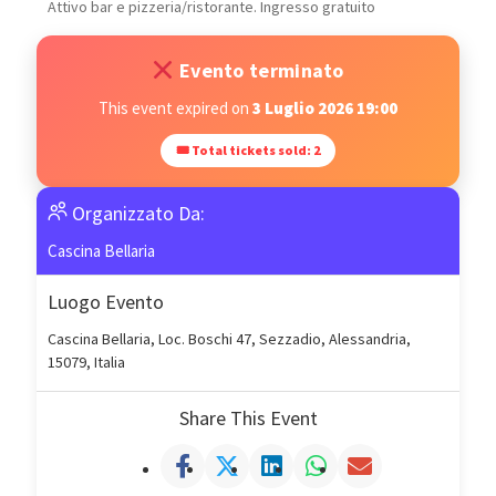
Attivo bar e pizzeria/ristorante. Ingresso gratuito
Evento terminato
This event expired on
3 Luglio 2026 19:00
🎟 Total tickets sold: 2
Organizzato Da:
Cascina Bellaria
Luogo Evento
Cascina Bellaria, Loc. Boschi 47, Sezzadio, Alessandria,
15079, Italia
Share This Event