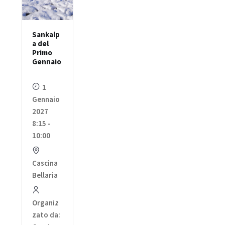
Sankalp
a del
Primo
Gennaio
1
Gennaio
2027
8:15 -
10:00
Cascina
Bellaria
Organiz
zato da: