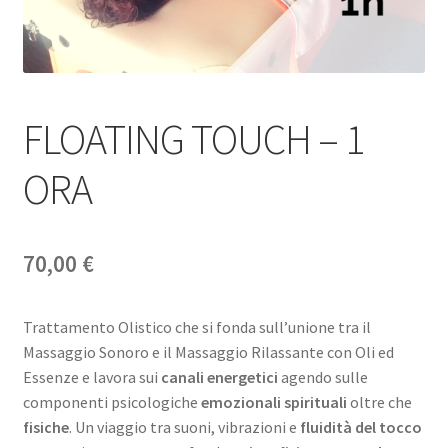
FLOATING TOUCH – 1
ORA
70,00
€
Trattamento Olistico che si fonda sull’unione tra il
Massaggio Sonoro e il Massaggio Rilassante con Oli ed
Essenze e lavora sui
canali energetici
agendo sulle
componenti psicologiche
emozionali spirituali
oltre che
fisiche
. Un viaggio tra suoni, vibrazioni e
fluidità del tocco