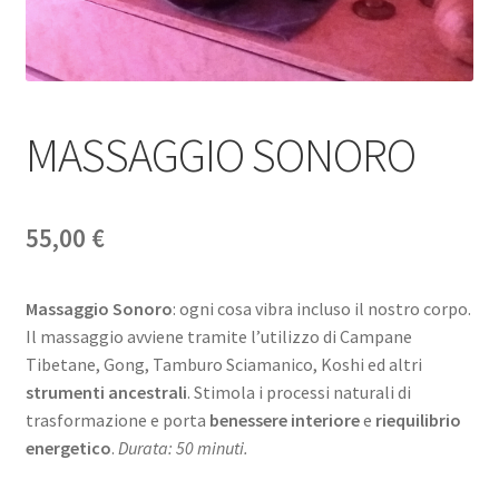
MASSAGGIO SONORO
55,00
€
Massaggio Sonoro
: ogni cosa vibra incluso il nostro corpo.
Il massaggio avviene tramite l’utilizzo di Campane
Tibetane, Gong, Tamburo Sciamanico, Koshi ed altri
strumenti ancestrali
. Stimola i processi naturali di
trasformazione e porta
benessere interiore
e
riequilibrio
energetico
.
Durata: 50 minuti.