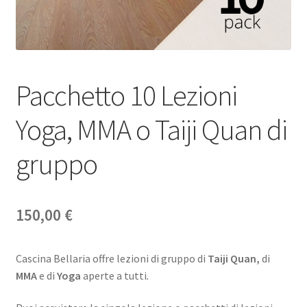
Pacchetto 10 Lezioni
Yoga, MMA o Taiji Quan di
gruppo
150,00
€
Cascina Bellaria offre lezioni di gruppo di
Taiji Quan,
di
MMA
e di
Yoga
aperte a tutti
.