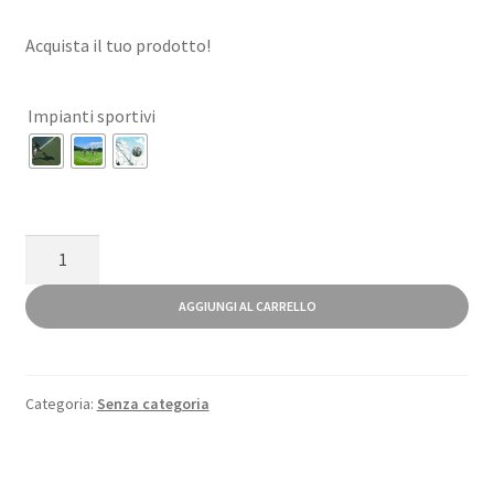
Acquista il tuo prodotto!
Impianti sportivi
Impianti
Sportivi
quantità
AGGIUNGI AL CARRELLO
Categoria:
Senza categoria