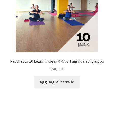
Pacchetto 10 Lezioni Yoga, MMA o Taiji Quan di gruppo
150,00
€
Aggiungi al carrello