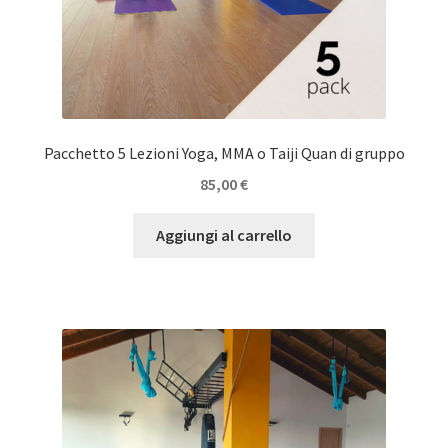
Pacchetto 5 Lezioni Yoga, MMA o Taiji Quan di gruppo
85,00
€
Aggiungi al carrello