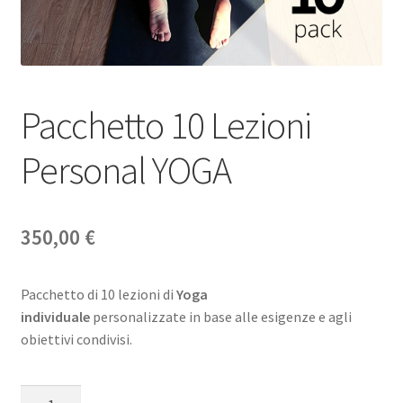
Pacchetto 10 Lezioni
Personal YOGA
350,00
€
Pacchetto di 10 lezioni di
Yoga
individuale
personalizzate in base alle esigenze e agli
obiettivi condivisi.
Pacchetto